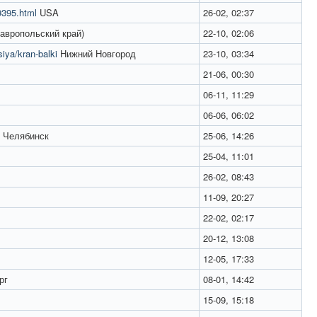
9395.html
USA
26-02, 02:37
авропольский край)
22-10, 02:06
iya/kran-balki
Нижний Новгород
23-10, 03:34
21-06, 00:30
06-11, 11:29
06-06, 06:02
Челябинск
25-06, 14:26
25-04, 11:01
26-02, 08:43
11-09, 20:27
22-02, 02:17
20-12, 13:08
12-05, 17:33
рг
08-01, 14:42
15-09, 15:18