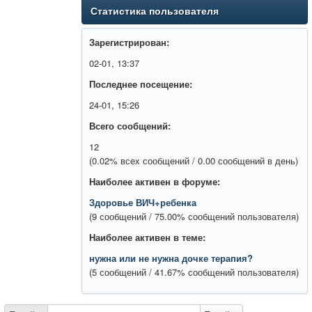
Статистика пользователя
Зарегистрирован:
02-01, 13:37
Последнее посещение:
24-01, 15:26
Всего сообщений:
12
(0.02% всех сообщений / 0.00 сообщений в день)
Наиболее активен в форуме:
Здоровье ВИЧ+ребенка
(9 сообщений / 75.00% сообщений пользователя)
Наиболее активен в теме:
нужна или не нужна дочке терапия?
(5 сообщений / 41.67% сообщений пользователя)