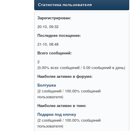
Статистика пользователя
Зарегистрирован:
20-10, 09:32
Последнее посещение:
21-10, 08:48
Всего сообщений:
2
(0.00% всех сообщений / 0.00 сообщений в день)
Наиболее активен в форуме:
Болтушка
(2 сообщений / 100.00% сообщений
пользователя)
Наиболее активен в теме:
Подарки под елочку
(2 сообщений / 100.00% сообщений
пользователя)