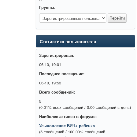
Группы:
Статистика пользователя
Зарегистрирован:
06-10, 19:01
Последнее посещение:
06-10, 19:53
Всего сообщений:
5
(0.01% всех сообщений / 0.00 сообщений в день)
Наиболее активен в форуме:
Усыновление ВИЧ+ ребенка
(5 сообщений / 100.00% сообщений