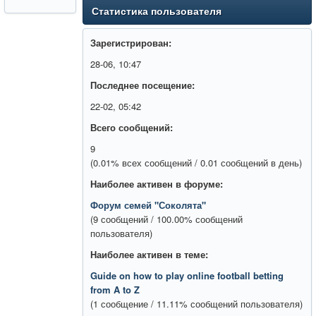
Статистика пользователя
Зарегистрирован:
28-06, 10:47
Последнее посещение:
22-02, 05:42
Всего сообщений:
9
(0.01% всех сообщений / 0.01 сообщений в день)
Наиболее активен в форуме:
Форум семей "Соколята"
(9 сообщений / 100.00% сообщений
пользователя)
Наиболее активен в теме:
Guide on how to play online football betting
from A to Z
(1 сообщение / 11.11% сообщений пользователя)