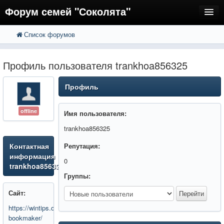
Форум семей "Соколята"
Список форумов
FAQ
Пользователи
Профиль пользователя trankhoa856325
Регистрация
Профиль
Вход
offline
Имя пользователя:
trankhoa856325
Контактная
Репутация:
информация
0
trankhoa856325
Группы:
Сайт:
https://wintips.com/fb88-
bookmaker/