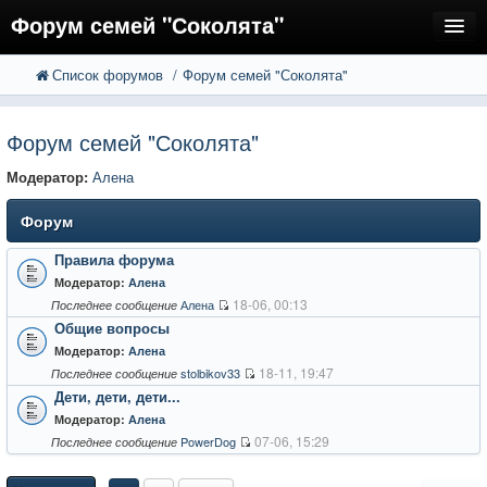
Форум семей "Соколята"
Список форумов
Форум семей "Соколята"
FAQ
Пользователи
Форум семей "Соколята"
Регистрация
Модератор:
Алена
Вход
Форум
Правила форума
Модератор:
Алена
18-06, 00:13
Алена
Последнее сообщение
Общие вопросы
Модератор:
Алена
18-11, 19:47
stolbikov33
Последнее сообщение
Дети, дети, дети...
Модератор:
Алена
07-06, 15:29
PowerDog
Последнее сообщение