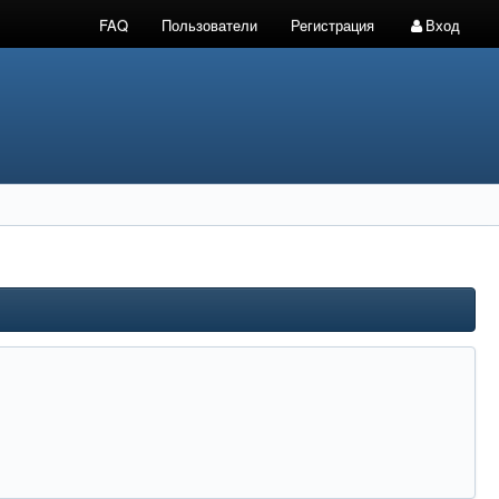
FAQ
Пользователи
Регистрация
Вход