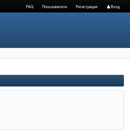
FAQ
Пользователи
Регистрация
Вход