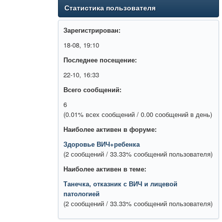
Статистика пользователя
Зарегистрирован:
18-08, 19:10
Последнее посещение:
22-10, 16:33
Всего сообщений:
6
(0.01% всех сообщений / 0.00 сообщений в день)
Наиболее активен в форуме:
Здоровье ВИЧ+ребенка
(2 сообщений / 33.33% сообщений пользователя)
Наиболее активен в теме:
Танечка, отказник с ВИЧ и лицевой
патологией
(2 сообщений / 33.33% сообщений пользователя)