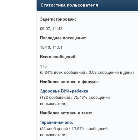
Статистика пользователя
Зарегистрирован:
05-07, 11:43
Последнее посещение:
15-10, 11:51
Всего сообщений:
175
(0.24% всех сообщений / 0.03 сообщений в день)
Наиболее активен в форуме:
Здоровье ВИЧ+ребенка
(132 сообщений / 75.43% сообщений
пользователя)
Наиболее активен в теме:
терапия-начало.
(22 сообщений / 12.57% сообщений
пользователя)