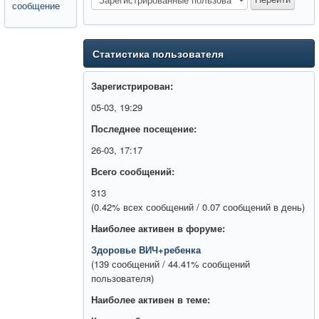
сообщение
Статистика пользователя
Зарегистрирован:
05-03, 19:29
Последнее посещение:
26-03, 17:17
Всего сообщений:
313
(0.42% всех сообщений / 0.07 сообщений в день)
Наиболее активен в форуме:
Здоровье ВИЧ+ребенка
(139 сообщений / 44.41% сообщений
пользователя)
Наиболее активен в теме: