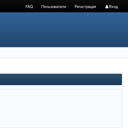
FAQ
Пользователи
Регистрация
Вход