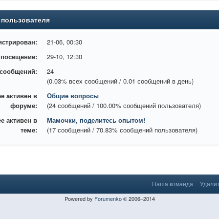
 пользователя
истрирован:
21-06, 00:30
 посещение:
29-10, 12:30
 сообщений:
24
(0.03% всех сообщений / 0.01 сообщений в день)
е активен в
Общие вопросы
форуме:
(24 сообщений / 100.00% сообщений пользователя)
е активен в
Мамочки, поделитесь опытом!
теме:
(17 сообщений / 70.83% сообщений пользователя)
Наша команда
Удалит
Powered by
Forumenko
© 2006–2014