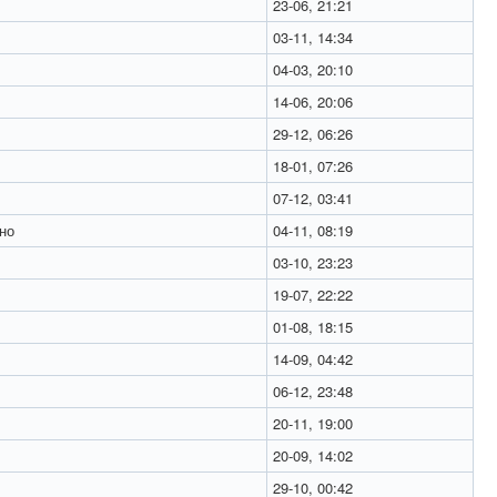
23-06, 21:21
03-11, 14:34
04-03, 20:10
14-06, 20:06
29-12, 06:26
18-01, 07:26
07-12, 03:41
но
04-11, 08:19
03-10, 23:23
19-07, 22:22
01-08, 18:15
14-09, 04:42
06-12, 23:48
20-11, 19:00
20-09, 14:02
29-10, 00:42