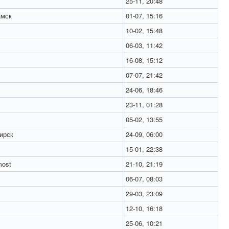
25-11, 20:48
мск
01-07, 15:16
10-02, 15:48
06-03, 11:42
16-08, 15:12
07-07, 21:42
24-06, 18:46
23-11, 01:28
05-02, 13:55
ирск
24-09, 06:00
15-01, 22:38
ost
21-10, 21:19
06-07, 08:03
29-03, 23:09
12-10, 16:18
25-06, 10:21