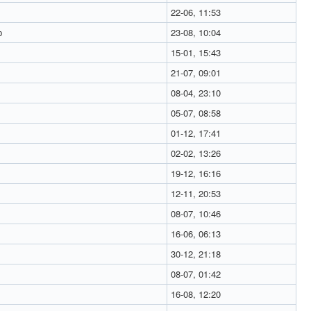
22-06, 11:53
р
23-08, 10:04
15-01, 15:43
21-07, 09:01
08-04, 23:10
05-07, 08:58
01-12, 17:41
02-02, 13:26
19-12, 16:16
12-11, 20:53
08-07, 10:46
16-06, 06:13
30-12, 21:18
08-07, 01:42
16-08, 12:20