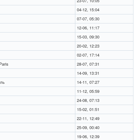
23-07, 10:05
04-12, 15:04
07-07, 05:30
12-06, 11:17
15-03, 09:30
20-02, 12:23
02-07, 17:14
aris
28-07, 07:31
14-09, 13:31
ль
14-11, 07:27
11-12, 05:59
24-08, 07:13
15-02, 01:51
22-11, 12:49
25-09, 00:40
19-06, 12:39