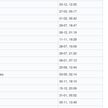
03-12, 12:35
27-03, 05:17
01-02, 06:42
29-07, 18:47
06-12, 01:19
11-11, 19:28
28-07, 19:09
26-07, 21:20
06-01, 07:13
20-06, 12:44
ва
03-05, 02:14
30-11, 18:10
15-12, 20:06
31-01, 05:52
05-11, 13:49