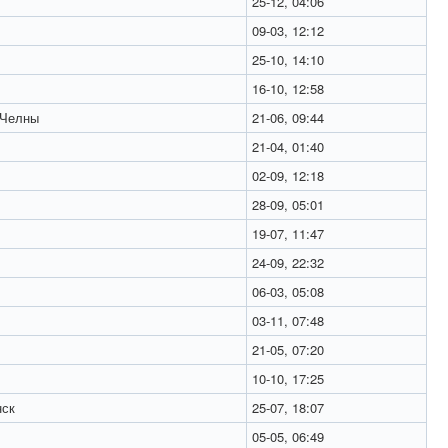
25-12, 04:06
09-03, 12:12
25-10, 14:10
16-10, 12:58
 Челны
21-06, 09:44
21-04, 01:40
02-09, 12:18
28-09, 05:01
19-07, 11:47
24-09, 22:32
06-03, 05:08
03-11, 07:48
21-05, 07:20
10-10, 17:25
нск
25-07, 18:07
05-05, 06:49