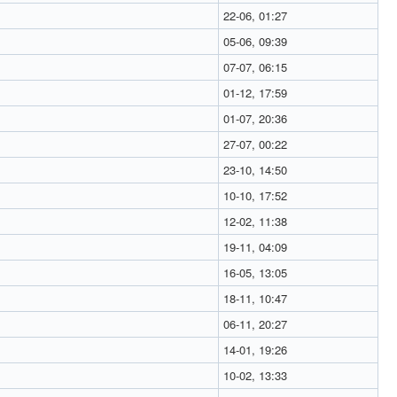
22-06, 01:27
05-06, 09:39
07-07, 06:15
01-12, 17:59
01-07, 20:36
27-07, 00:22
23-10, 14:50
10-10, 17:52
12-02, 11:38
19-11, 04:09
16-05, 13:05
18-11, 10:47
06-11, 20:27
14-01, 19:26
10-02, 13:33