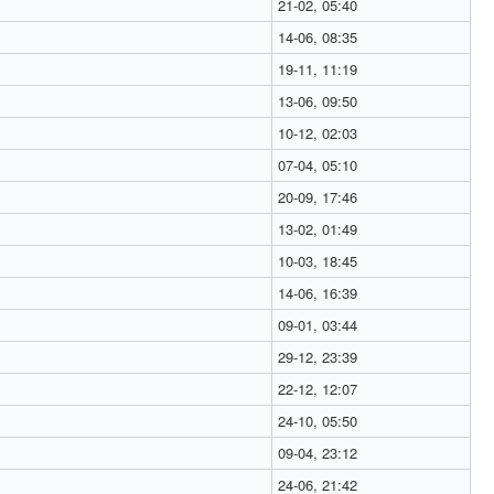
21-02, 05:40
14-06, 08:35
19-11, 11:19
13-06, 09:50
10-12, 02:03
07-04, 05:10
20-09, 17:46
13-02, 01:49
10-03, 18:45
14-06, 16:39
09-01, 03:44
29-12, 23:39
22-12, 12:07
24-10, 05:50
09-04, 23:12
24-06, 21:42