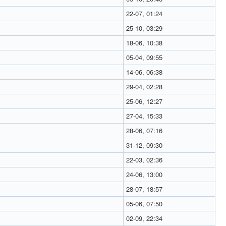
22-07, 01:24
25-10, 03:29
18-06, 10:38
05-04, 09:55
14-06, 06:38
29-04, 02:28
25-06, 12:27
27-04, 15:33
28-06, 07:16
31-12, 09:30
22-03, 02:36
24-06, 13:00
28-07, 18:57
05-06, 07:50
02-09, 22:34