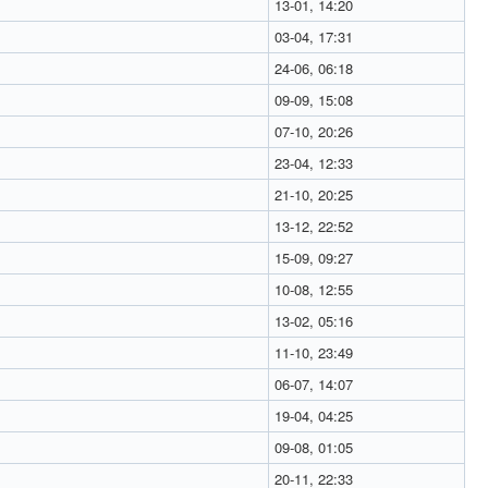
13-01, 14:20
03-04, 17:31
24-06, 06:18
09-09, 15:08
07-10, 20:26
23-04, 12:33
21-10, 20:25
13-12, 22:52
15-09, 09:27
10-08, 12:55
13-02, 05:16
11-10, 23:49
06-07, 14:07
19-04, 04:25
09-08, 01:05
20-11, 22:33