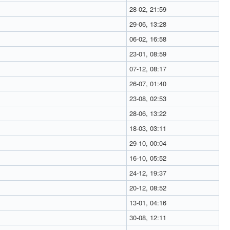
28-02, 21:59
29-06, 13:28
06-02, 16:58
23-01, 08:59
07-12, 08:17
26-07, 01:40
23-08, 02:53
28-06, 13:22
18-03, 03:11
29-10, 00:04
16-10, 05:52
24-12, 19:37
20-12, 08:52
13-01, 04:16
30-08, 12:11