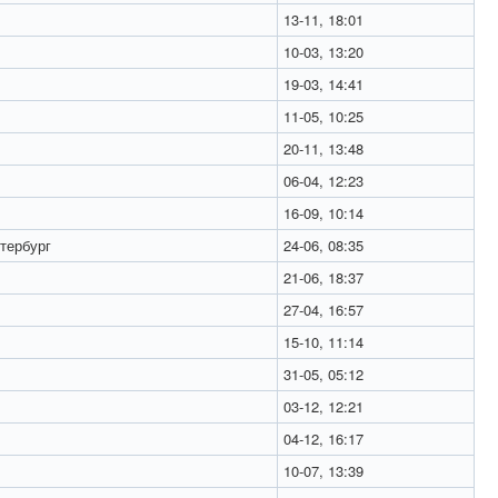
13-11, 18:01
10-03, 13:20
19-03, 14:41
11-05, 10:25
20-11, 13:48
06-04, 12:23
16-09, 10:14
тербург
24-06, 08:35
21-06, 18:37
27-04, 16:57
15-10, 11:14
31-05, 05:12
03-12, 12:21
04-12, 16:17
10-07, 13:39