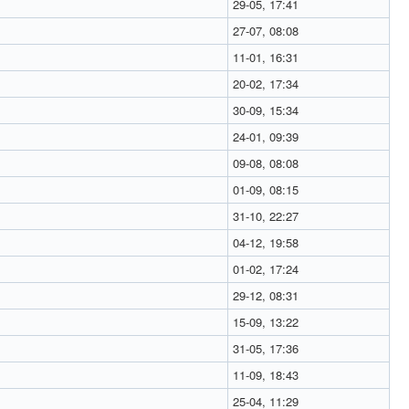
29-05, 17:41
27-07, 08:08
11-01, 16:31
20-02, 17:34
30-09, 15:34
24-01, 09:39
09-08, 08:08
01-09, 08:15
31-10, 22:27
04-12, 19:58
01-02, 17:24
29-12, 08:31
15-09, 13:22
31-05, 17:36
11-09, 18:43
25-04, 11:29