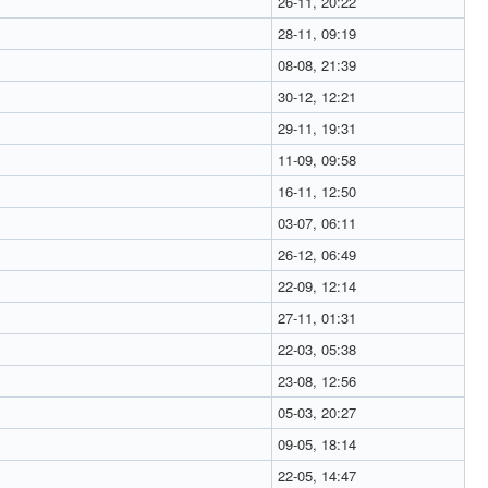
26-11, 20:22
28-11, 09:19
08-08, 21:39
30-12, 12:21
29-11, 19:31
11-09, 09:58
16-11, 12:50
03-07, 06:11
26-12, 06:49
22-09, 12:14
27-11, 01:31
22-03, 05:38
23-08, 12:56
05-03, 20:27
09-05, 18:14
22-05, 14:47