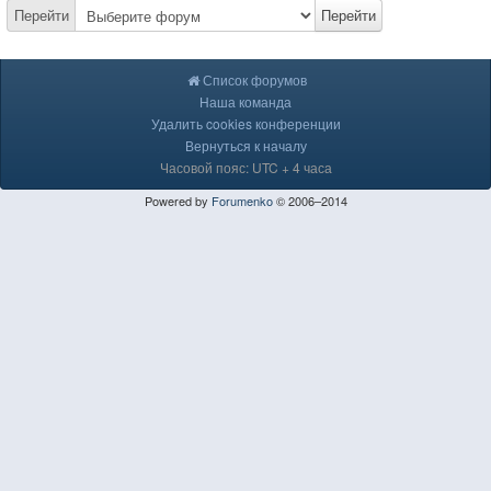
Перейти
Перейти
Список форумов
Наша команда
Удалить cookies конференции
Вернуться к началу
Часовой пояс: UTC + 4 часа
Powered by
Forumenko
© 2006–2014