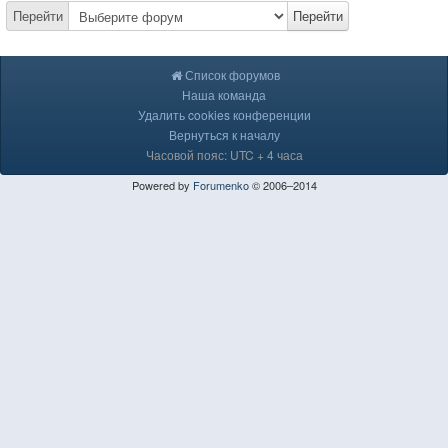
Перейти
Перейти
Список форумов
Наша команда
Удалить cookies конференции
Вернуться к началу
Часовой пояс: UTC + 4 часа
Powered by
Forumenko
© 2006–2014