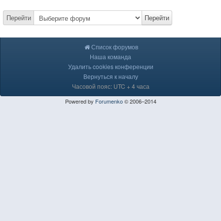
Перейти
Перейти
Список форумов
Наша команда
Удалить cookies конференции
Вернуться к началу
Часовой пояс: UTC + 4 часа
Powered by
Forumenko
© 2006–2014