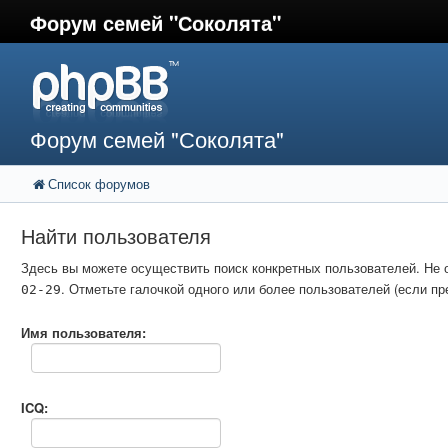
Форум семей "Соколята"
Форум семей "Соколята"
Список форумов
Найти пользователя
Здесь вы можете осуществить поиск конкретных пользователей. Не 
. Отметьте галочкой одного или более пользователей (если 
02-29
Имя пользователя:
ICQ: