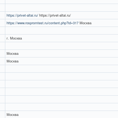
https://privet-altai.ru/
https://privet-altai.ru/
https://www.rospromtest.ru/content.php?id=317
Москва
г. Москва
Москва
Москва
Москва