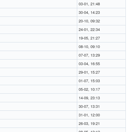
03-01, 21:48
30-04, 14:23
20-10, 09:32
24-01, 22:34
19-05, 21:27
08-10, 09:10
07-07, 13:29
03-04, 16:55
29-01, 15:27
01-07, 15:03
05-02, 10:17
14-09, 23:13
30-07, 13:31
31-01, 12:00
26-03, 19:21
08-05, 13:12