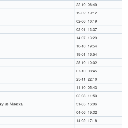
22-10, 06:49
19-02, 19:12
02-06, 16:19
02-01, 13:37
14-07, 13:29
10-10, 19:54
19-01, 16:54
28-10, 10:02
07-10, 08:45
25-11, 22:16
11-10, 05:43
02-03, 11:50
ку из Минска
31-05, 16:06
04-06, 19:32
14-02, 17:18