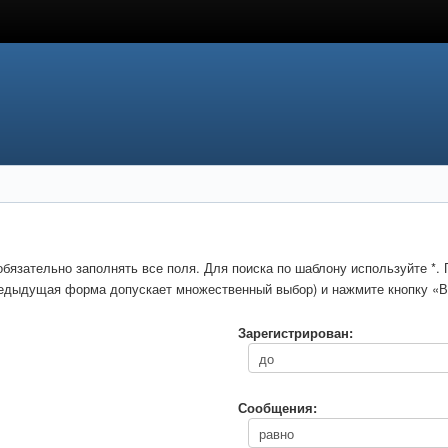
обязательно заполнять все поля. Для поиска по шаблону используйте *
предыдущая форма допускает множественный выбор) и нажмите кнопку «В
Зарегистрирован:
Сообщения: