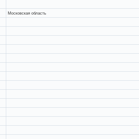
Московская область