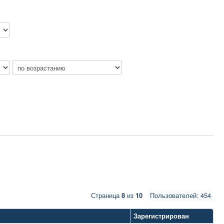
Страница
8
из
10
Пользователей: 454
Зарегистрирован