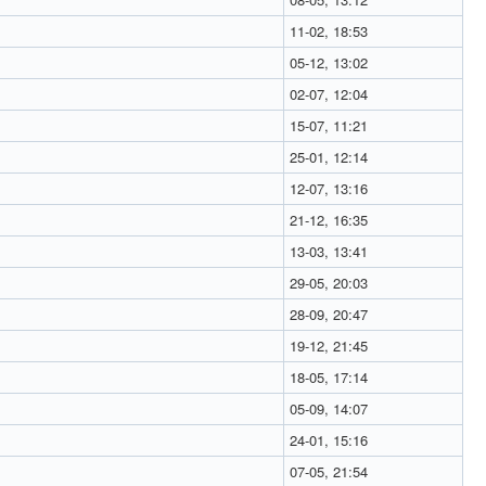
11-02, 18:53
05-12, 13:02
02-07, 12:04
15-07, 11:21
25-01, 12:14
12-07, 13:16
21-12, 16:35
13-03, 13:41
29-05, 20:03
28-09, 20:47
19-12, 21:45
18-05, 17:14
05-09, 14:07
24-01, 15:16
07-05, 21:54