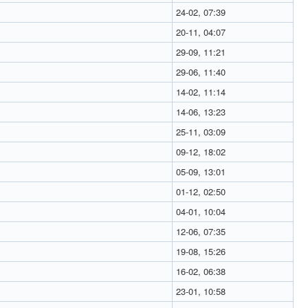
24-02, 07:39
20-11, 04:07
29-09, 11:21
29-06, 11:40
14-02, 11:14
14-06, 13:23
25-11, 03:09
09-12, 18:02
05-09, 13:01
01-12, 02:50
04-01, 10:04
12-06, 07:35
19-08, 15:26
16-02, 06:38
23-01, 10:58