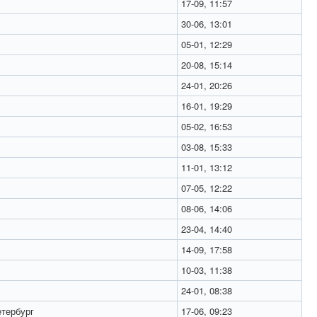
17-09, 11:57
30-06, 13:01
05-01, 12:29
20-08, 15:14
24-01, 20:26
16-01, 19:29
05-02, 16:53
03-08, 15:33
11-01, 13:12
07-05, 12:22
08-06, 14:06
23-04, 14:40
14-09, 17:58
10-03, 11:38
24-01, 08:38
тербург
17-06, 09:23