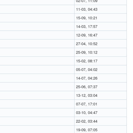
02-07, 11:09
11-03, 04:43
15-09, 10:21
14-03, 17:57
12-09, 16:47
27-04, 10:52
25-09, 10:12
15-02, 08:17
05-07, 04:02
14-07, 04:26
25-06, 07:37
13-12, 03:04
07-07, 17:01
03-10, 04:47
22-02, 03:44
19-09, 07:05