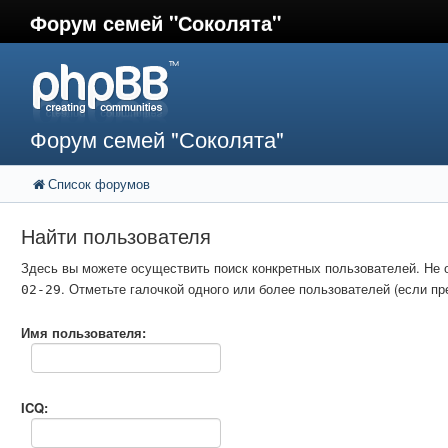
Форум семей "Соколята"
Форум семей "Соколята"
Список форумов
Найти пользователя
Здесь вы можете осуществить поиск конкретных пользователей. Не 
. Отметьте галочкой одного или более пользователей (если 
02-29
Имя пользователя:
ICQ: