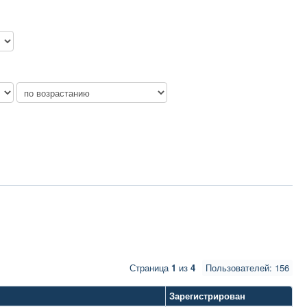
Страница
1
из
4
Пользователей: 156
Зарегистрирован