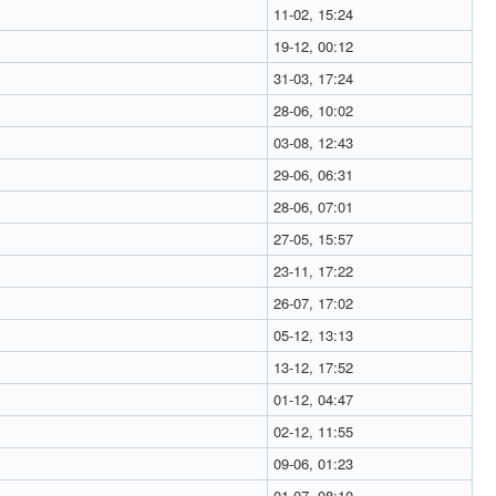
11-02, 15:24
19-12, 00:12
31-03, 17:24
28-06, 10:02
03-08, 12:43
29-06, 06:31
28-06, 07:01
27-05, 15:57
23-11, 17:22
26-07, 17:02
05-12, 13:13
13-12, 17:52
01-12, 04:47
02-12, 11:55
09-06, 01:23
01-07, 08:10