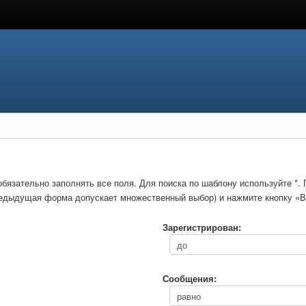
обязательно заполнять все поля. Для поиска по шаблону используйте *
предыдущая форма допускает множественный выбор) и нажмите кнопку «В
Зарегистрирован:
Сообщения: