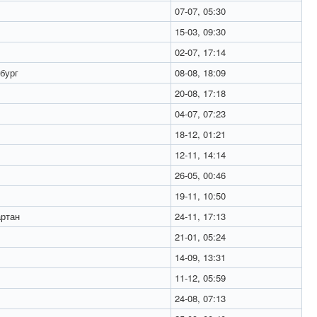
07-07, 05:30
15-03, 09:30
02-07, 17:14
бург
08-08, 18:09
20-08, 17:18
04-07, 07:23
18-12, 01:21
12-11, 14:14
26-05, 00:46
19-11, 10:50
ртан
24-11, 17:13
21-01, 05:24
14-09, 13:31
11-12, 05:59
24-08, 07:13