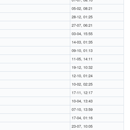
05-02, 08:21
28-12, 01:25
27-07, 06:21
03-04, 15:55
14-03, 01:35
09-10, 01:13
11-05, 14:11
19-12, 10:32
12-10, 01:24
10-02, 02:25
17-11, 12:17
10-04, 13:43
07-10, 13:59
17-04, 01:16
23-07, 10:05