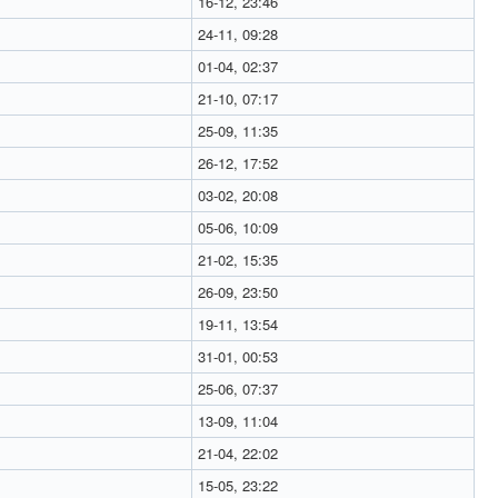
16-12, 23:46
24-11, 09:28
01-04, 02:37
21-10, 07:17
25-09, 11:35
26-12, 17:52
03-02, 20:08
05-06, 10:09
21-02, 15:35
26-09, 23:50
19-11, 13:54
31-01, 00:53
25-06, 07:37
13-09, 11:04
21-04, 22:02
15-05, 23:22