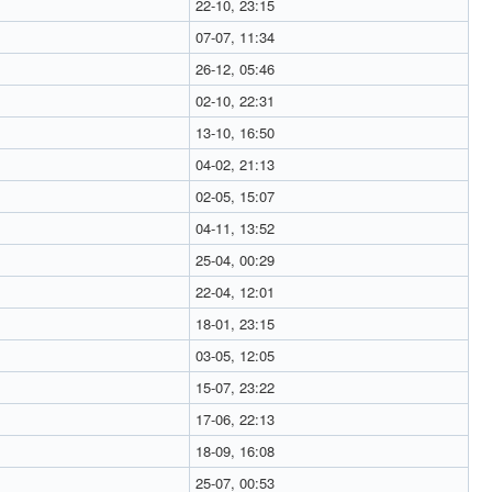
22-10, 23:15
07-07, 11:34
26-12, 05:46
02-10, 22:31
13-10, 16:50
04-02, 21:13
02-05, 15:07
04-11, 13:52
25-04, 00:29
22-04, 12:01
18-01, 23:15
03-05, 12:05
15-07, 23:22
17-06, 22:13
18-09, 16:08
25-07, 00:53