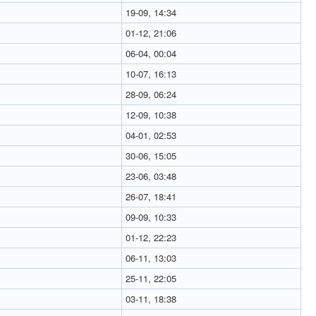
19-09, 14:34
01-12, 21:06
06-04, 00:04
10-07, 16:13
28-09, 06:24
12-09, 10:38
04-01, 02:53
30-06, 15:05
23-06, 03:48
26-07, 18:41
09-09, 10:33
01-12, 22:23
06-11, 13:03
25-11, 22:05
03-11, 18:38