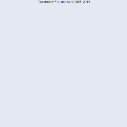
Powered by
Forumenko
© 2006–2014