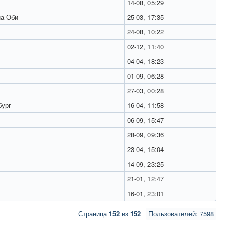
14-08, 05:29
а-Оби
25-03, 17:35
24-08, 10:22
02-12, 11:40
04-04, 18:23
01-09, 06:28
27-03, 00:28
бург
16-04, 11:58
06-09, 15:47
28-09, 09:36
23-04, 15:04
14-09, 23:25
21-01, 12:47
16-01, 23:01
Страница
152
из
152
Пользователей: 7598