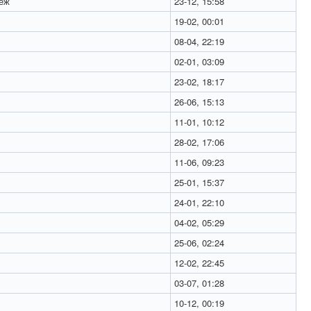
еж
23-12, 15:58
19-02, 00:01
08-04, 22:19
02-01, 03:09
23-02, 18:17
26-06, 15:13
11-01, 10:12
28-02, 17:06
11-06, 09:23
25-01, 15:37
24-01, 22:10
04-02, 05:29
25-06, 02:24
12-02, 22:45
03-07, 01:28
10-12, 00:19