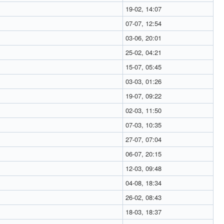
19-02, 14:07
07-07, 12:54
03-06, 20:01
25-02, 04:21
15-07, 05:45
03-03, 01:26
19-07, 09:22
02-03, 11:50
07-03, 10:35
27-07, 07:04
06-07, 20:15
12-03, 09:48
04-08, 18:34
26-02, 08:43
18-03, 18:37