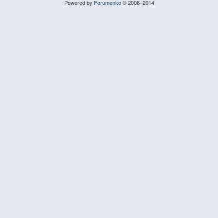
Powered by
Forumenko
© 2006–2014