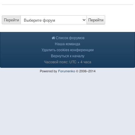
Перейти
Перейти
Список форумов
Наша команда
Удалить cookies конференции
Вернуться к началу
Часовой пояс: UTC + 4 часа
Powered by
Forumenko
© 2006–2014