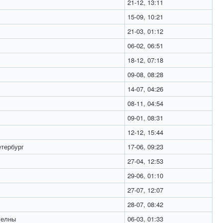
21-12, 13:11
15-09, 10:21
21-03, 01:12
06-02, 06:51
18-12, 07:18
09-08, 08:28
14-07, 04:26
08-11, 04:54
09-01, 08:31
12-12, 15:44
тербург
17-06, 09:23
27-04, 12:53
29-06, 01:10
27-07, 12:07
28-07, 08:42
Челны
06-03, 01:33