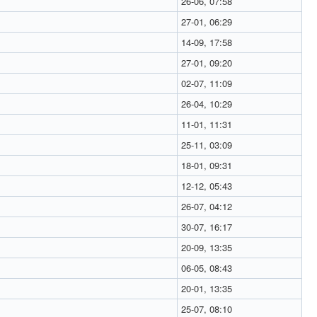
26-06, 07:58
27-01, 06:29
14-09, 17:58
27-01, 09:20
02-07, 11:09
26-04, 10:29
11-01, 11:31
25-11, 03:09
18-01, 09:31
12-12, 05:43
26-07, 04:12
30-07, 16:17
20-09, 13:35
06-05, 08:43
20-01, 13:35
25-07, 08:10