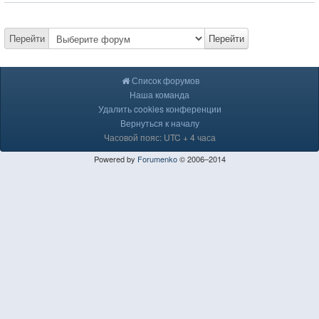
Перейти
Перейти
Список форумов
Наша команда
Удалить cookies конференции
Вернуться к началу
Часовой пояс: UTC + 4 часа
Powered by
Forumenko
© 2006–2014