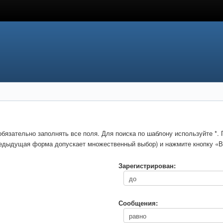
обязательно заполнять все поля. Для поиска по шаблону используйте *
предыдущая форма допускает множественный выбор) и нажмите кнопку «В
Зарегистрирован:
Сообщения: