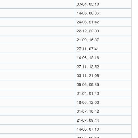
07-04, 05:10
14-06, 08:35
24-06, 21:42
22-12, 22:00
21-09, 16:37
27-11, 07:41
14-06, 12:16
27-11, 12:52
03-11, 21:05
05-06, 09:39
21-04, 01:40
18-06, 12:00
01-07, 10:42
21-07, 09:44
14-06, 07:13
09-08, 20:40