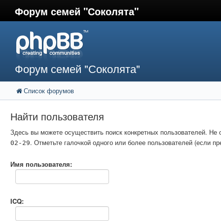
Форум семей "Соколята"
Форум семей "Соколята"
Список форумов
Найти пользователя
Здесь вы можете осуществить поиск конкретных пользователей. Не 
. Отметьте галочкой одного или более пользователей (если 
02-29
Имя пользователя:
ICQ: