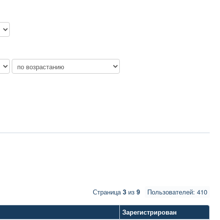
Страница
3
из
9
Пользователей: 410
Зарегистрирован