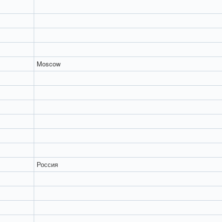
Moscow
Россия