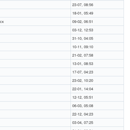
23-07, 08:56
18-01, 05:49
ск
09-02, 06:51
03-12, 12:53
31-10, 04:05
10-11, 09:10
21-02, 07:58
13-01, 08:53
17-07, 04:23
23-02, 10:20
22-01, 14:04
12-12, 05:51
06-03, 05:08
22-12, 04:23
03-04, 07:25