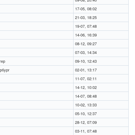
17-05, 08:02
21-03, 18:25
19-07, 07:48
14-06, 16:39
08-12, 09:27
07-03, 14:34
тер
09-10, 12:43
рбург
02-01, 13:17
11-07, 02:11
14-12, 10:02
14-07, 08:48
10-02, 13:33
05-10, 12:37
28-12, 07:09
03-11, 07:48