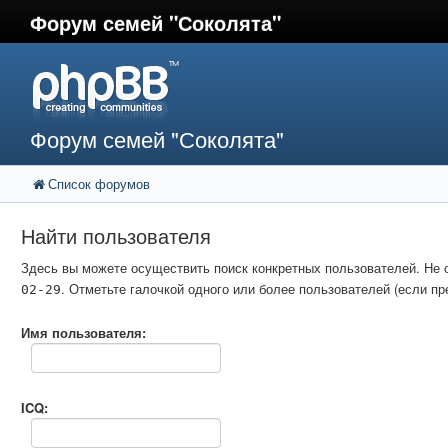
Форум семей "Соколята"
Форум семей "Соколята"
Список форумов
Найти пользователя
Здесь вы можете осуществить поиск конкретных пользователей. Не 
. Отметьте галочкой одного или более пользователей (если 
02-29
Имя пользователя:
ICQ: