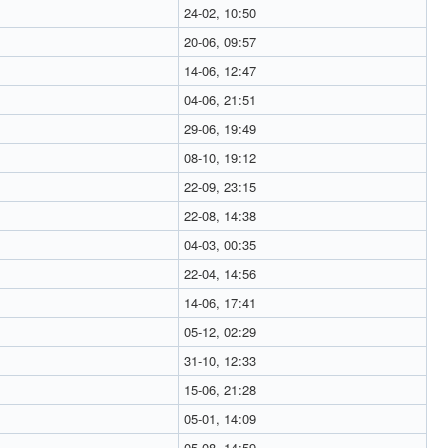
24-02, 10:50
20-06, 09:57
14-06, 12:47
04-06, 21:51
29-06, 19:49
08-10, 19:12
22-09, 23:15
22-08, 14:38
04-03, 00:35
22-04, 14:56
14-06, 17:41
05-12, 02:29
31-10, 12:33
15-06, 21:28
05-01, 14:09
05-08, 14:59