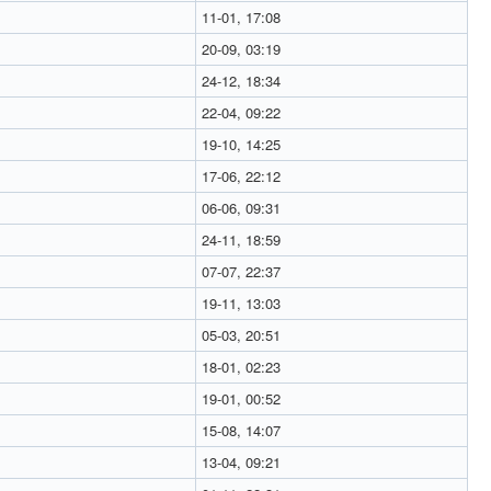
11-01, 17:08
20-09, 03:19
24-12, 18:34
22-04, 09:22
19-10, 14:25
17-06, 22:12
06-06, 09:31
24-11, 18:59
07-07, 22:37
19-11, 13:03
05-03, 20:51
18-01, 02:23
19-01, 00:52
15-08, 14:07
13-04, 09:21