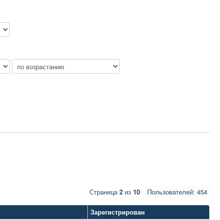
Страница
2
из
10
Пользователей: 454
Зарегистрирован