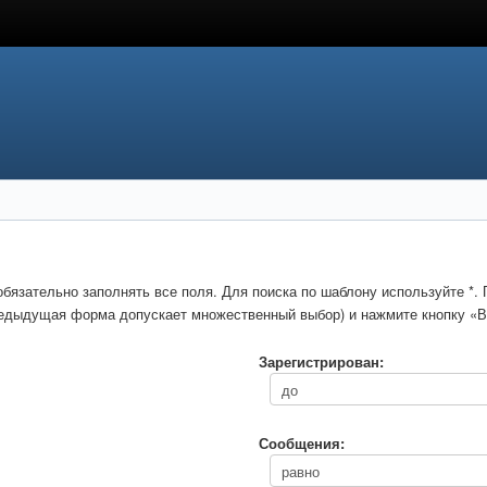
обязательно заполнять все поля. Для поиска по шаблону используйте *
предыдущая форма допускает множественный выбор) и нажмите кнопку «В
Зарегистрирован:
Сообщения: