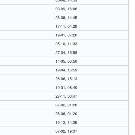
08-09, 16:06
28-08, 14:45
17-11, 04:29
19-01, 07:20
05-10, 11:33
27-04, 15:58
14-05, 00:50
19-04, 15:59
26-06, 15:13
10-01, 08:40
28-11, 00:47
07-02, 01:20
26-06, 01:20
16-12, 14:39
07-02, 19:37