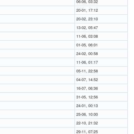
06-06, 03:32
20-01, 17:12
20-02, 23:10
13-02, 05:47
11-06, 03:08
01-05, 06:01
24-02, 00:58
11-06, 01:17
05-11, 22:58
04-07, 14:52
16-07, 06:36
31-05, 12:56
24-01, 00:13
25-06, 10:00
22-10, 21:32
29-11, 07:25