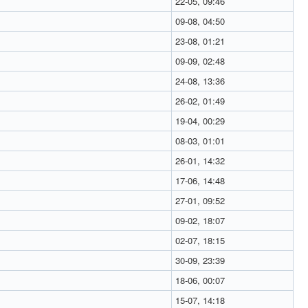
22-05, 09:46
09-08, 04:50
23-08, 01:21
09-09, 02:48
24-08, 13:36
26-02, 01:49
19-04, 00:29
08-03, 01:01
26-01, 14:32
17-06, 14:48
27-01, 09:52
09-02, 18:07
02-07, 18:15
30-09, 23:39
18-06, 00:07
15-07, 14:18