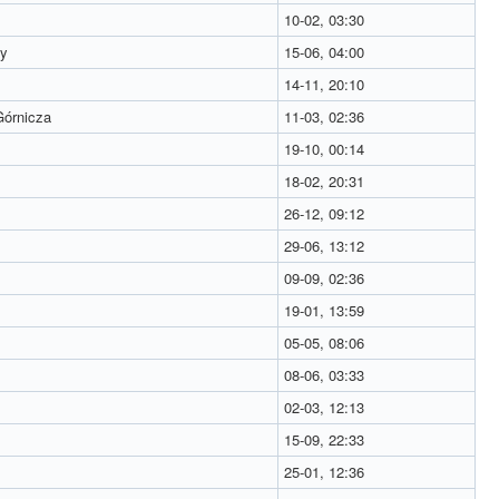
10-02, 03:30
y
15-06, 04:00
14-11, 20:10
órnicza
11-03, 02:36
19-10, 00:14
18-02, 20:31
26-12, 09:12
29-06, 13:12
09-09, 02:36
19-01, 13:59
05-05, 08:06
08-06, 03:33
02-03, 12:13
15-09, 22:33
25-01, 12:36