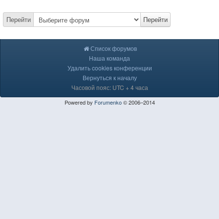
Перейти
Перейти
Список форумов
Наша команда
Удалить cookies конференции
Вернуться к началу
Часовой пояс: UTC + 4 часа
Powered by
Forumenko
© 2006–2014