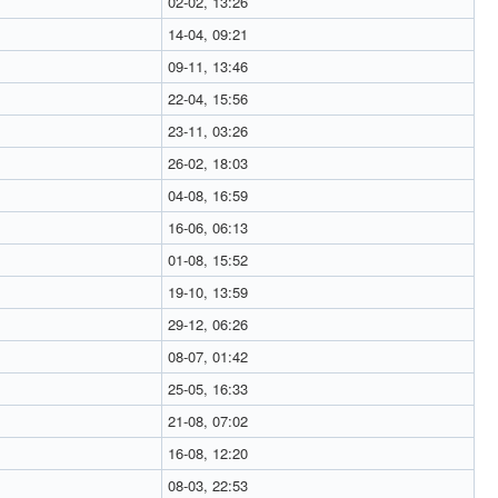
02-02, 13:26
14-04, 09:21
09-11, 13:46
22-04, 15:56
23-11, 03:26
26-02, 18:03
04-08, 16:59
16-06, 06:13
01-08, 15:52
19-10, 13:59
29-12, 06:26
08-07, 01:42
25-05, 16:33
21-08, 07:02
16-08, 12:20
08-03, 22:53