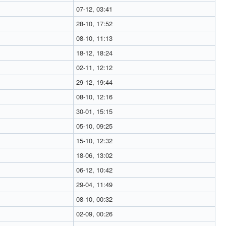
07-12, 03:41
28-10, 17:52
08-10, 11:13
18-12, 18:24
02-11, 12:12
29-12, 19:44
08-10, 12:16
30-01, 15:15
05-10, 09:25
15-10, 12:32
18-06, 13:02
06-12, 10:42
29-04, 11:49
08-10, 00:32
02-09, 00:26