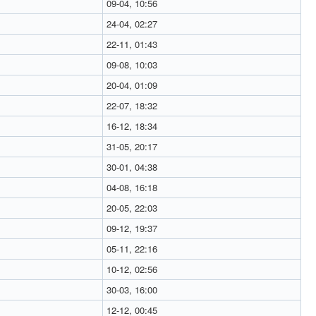
09-04, 10:56
24-04, 02:27
22-11, 01:43
09-08, 10:03
20-04, 01:09
22-07, 18:32
16-12, 18:34
31-05, 20:17
30-01, 04:38
04-08, 16:18
20-05, 22:03
09-12, 19:37
05-11, 22:16
10-12, 02:56
30-03, 16:00
12-12, 00:45