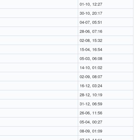
01-10, 12:27
30-10, 20:17
04-07, 05:51
28-06, 07:16
02-08, 15:32
15-04, 16:54
05-03, 06:08
14-10, 01:02
02-09, 08:07
16-12, 03:24
28-12, 10:19
31-12, 06:59
26-06, 11:56
05-04, 00:27
08-09, 01:09
27-12, 14:11