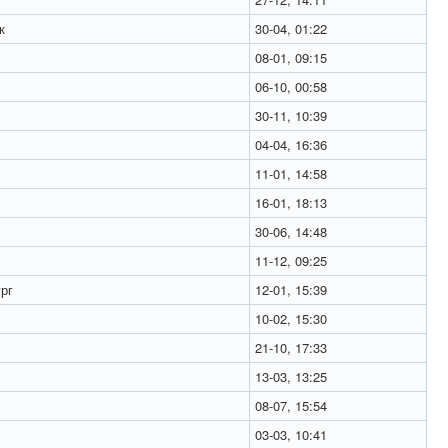
к
30-04, 01:22
08-01, 09:15
06-10, 00:58
30-11, 10:39
04-04, 16:36
11-01, 14:58
16-01, 18:13
30-06, 14:48
11-12, 09:25
рг
12-01, 15:39
10-02, 15:30
21-10, 17:33
13-03, 13:25
08-07, 15:54
03-03, 10:41