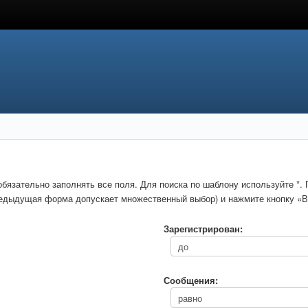
обязательно заполнять все поля. Для поиска по шаблону используйте *
предыдущая форма допускает множественный выбор) и нажмите кнопку «В
Зарегистрирован:
Сообщения: