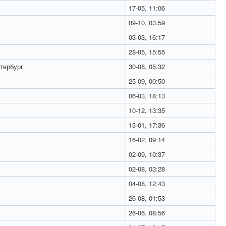
17-05, 11:06
09-10, 03:59
03-03, 16:17
28-05, 15:55
тербург
30-08, 05:32
25-09, 00:50
06-03, 18:13
10-12, 13:35
13-01, 17:36
16-02, 09:14
02-09, 10:37
02-08, 03:28
04-08, 12:43
26-08, 01:53
26-06, 08:56