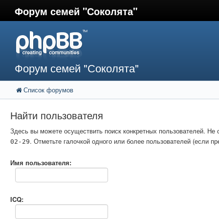
Форум семей "Соколята"
Форум семей "Соколята"
Список форумов
Найти пользователя
Здесь вы можете осуществить поиск конкретных пользователей. Не 
. Отметьте галочкой одного или более пользователей (если 
02-29
Имя пользователя:
ICQ: