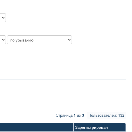
Страница
1
из
3
Пользователей: 132
Зарегистрирован