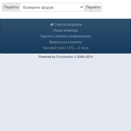
Перейти
Перейти
Список форумов
Наша команда
Удалить cookies конференции
Вернуться к началу
Часовой пояс: UTC + 4 часа
Powered by
Forumenko
© 2006–2014