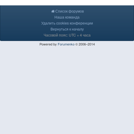
Список форумов
Наша команда
Удалить cookies конференции
Вернуться к началу
Часовой пояс: UTC + 4 часа
Powered by
Forumenko
© 2006–2014