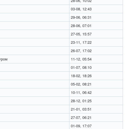
28-06, 10:02
03-08, 12:43
29-06, 06:31
28-06, 07:01
27-05, 15:57
23-11, 17:22
26-07, 17:02
ром
11-12, 05:54
01-07, 08:10
18-02, 18:26
05-02, 08:21
10-11, 06:42
28-12, 01:25
21-01, 03:51
27-07, 06:21
01-09, 17:07