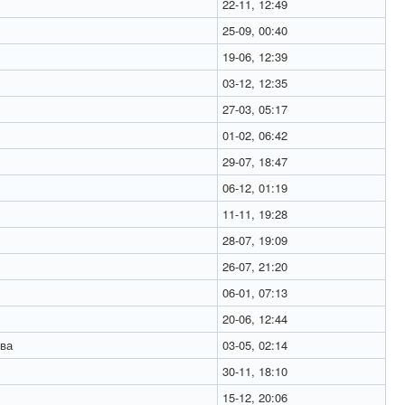
22-11, 12:49
25-09, 00:40
19-06, 12:39
03-12, 12:35
27-03, 05:17
01-02, 06:42
29-07, 18:47
06-12, 01:19
11-11, 19:28
28-07, 19:09
26-07, 21:20
06-01, 07:13
20-06, 12:44
ва
03-05, 02:14
30-11, 18:10
15-12, 20:06