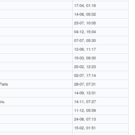
17-04, 01:16
14-08, 05:02
23-07, 10:05
04-12, 15:04
07-07, 05:30
12-06, 11:17
15-03, 09:30
20-02, 12:23
02-07, 17:14
aris
28-07, 07:31
14-09, 13:31
ль
14-11, 07:27
11-12, 05:59
24-08, 07:13
15-02, 01:51