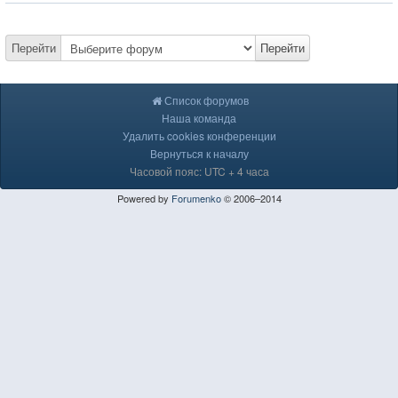
Перейти
Перейти
Список форумов
Наша команда
Удалить cookies конференции
Вернуться к началу
Часовой пояс: UTC + 4 часа
Powered by
Forumenko
© 2006–2014