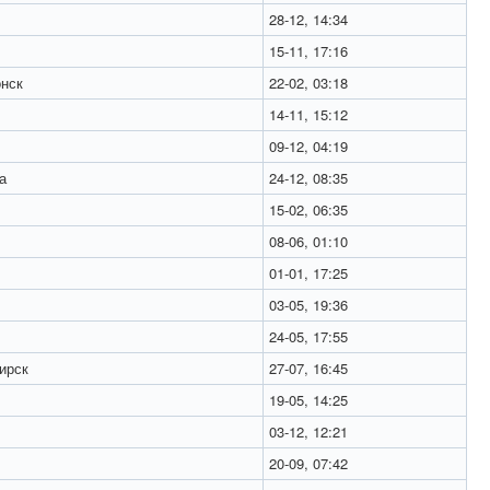
28-12, 14:34
15-11, 17:16
нск
22-02, 03:18
14-11, 15:12
09-12, 04:19
а
24-12, 08:35
15-02, 06:35
08-06, 01:10
01-01, 17:25
03-05, 19:36
24-05, 17:55
ирск
27-07, 16:45
19-05, 14:25
03-12, 12:21
20-09, 07:42