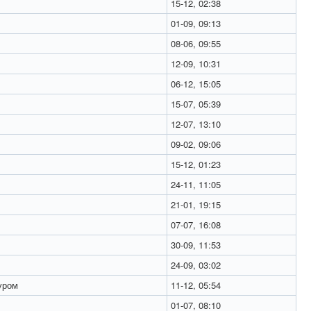
15-12, 02:38
01-09, 09:13
08-06, 09:55
12-09, 10:31
06-12, 15:05
15-07, 05:39
12-07, 13:10
09-02, 09:06
15-12, 01:23
24-11, 11:05
21-01, 19:15
07-07, 16:08
30-09, 11:53
24-09, 03:02
ром
11-12, 05:54
01-07, 08:10