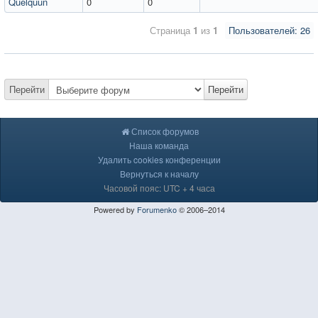
Quelquun
0
0
Страница
1
из
1
Пользователей: 26
Перейти
Перейти
Список форумов
Наша команда
Удалить cookies конференции
Вернуться к началу
Часовой пояс: UTC + 4 часа
Powered by
Forumenko
© 2006–2014