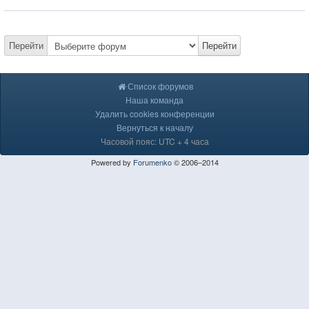
Перейти
Перейти
Список форумов
Наша команда
Удалить cookies конференции
Вернуться к началу
Часовой пояс: UTC + 4 часа
Powered by
Forumenko
© 2006–2014