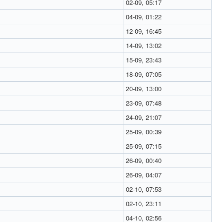
02-09, 05:17
04-09, 01:22
12-09, 16:45
14-09, 13:02
15-09, 23:43
18-09, 07:05
20-09, 13:00
23-09, 07:48
24-09, 21:07
25-09, 00:39
25-09, 07:15
26-09, 00:40
26-09, 04:07
02-10, 07:53
02-10, 23:11
04-10, 02:56