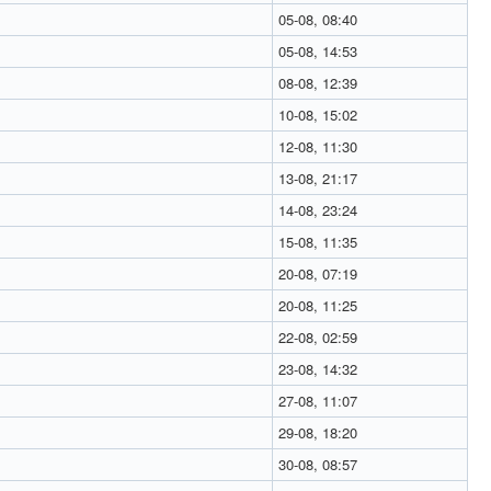
05-08, 08:40
05-08, 14:53
08-08, 12:39
10-08, 15:02
12-08, 11:30
13-08, 21:17
14-08, 23:24
15-08, 11:35
20-08, 07:19
20-08, 11:25
22-08, 02:59
23-08, 14:32
27-08, 11:07
29-08, 18:20
30-08, 08:57