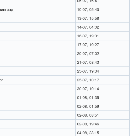
06-07, 16:41
инград
10-07, 05:40
13-07, 15:58
14-07, 04:02
16-07, 19:01
17-07, 19:27
20-07, 07:02
21-07, 08:43
23-07, 19:34
рг
25-07, 10:17
30-07, 10:14
01-08, 01:35
02-08, 01:59
02-08, 08:51
02-08, 19:46
04-08, 23:15