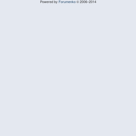
Powered by
Forumenko
© 2006–2014