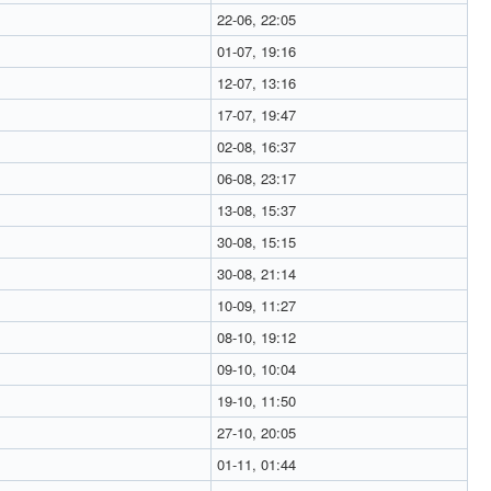
22-06, 22:05
01-07, 19:16
12-07, 13:16
17-07, 19:47
02-08, 16:37
06-08, 23:17
13-08, 15:37
30-08, 15:15
30-08, 21:14
10-09, 11:27
08-10, 19:12
09-10, 10:04
19-10, 11:50
27-10, 20:05
01-11, 01:44