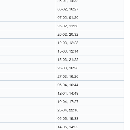
25-01, 14:32
06-02, 16:27
07-02, 01:20
25-02, 11:53
26-02, 20:32
12-03, 12:28
15-03, 12:14
15-03, 21:22
26-03, 16:28
27-03, 16:26
06-04, 10:44
12-04, 14:49
19-04, 17:27
25-04, 22:16
05-05, 19:33
14-05, 14:22