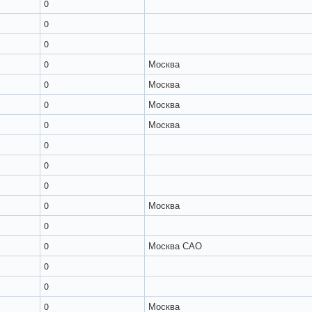
0
0
0
0
Москва
0
Москва
0
Москва
0
Москва
0
0
0
0
Москва
0
0
Москва САО
0
0
0
Москва