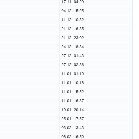
17-11, 04:29
04-12, 15:25
11-12, 10:32
21-12, 16:35
21-12, 23:02
24-12, 18:34
27-12, 01:43
27-12, 02:36
11-01, 01:19
11-01, 10:18
11-01, 15:52
11-01, 16:37
19-01, 20:14
25-01, 17:57
03-02, 13:43
08-02, 16:50