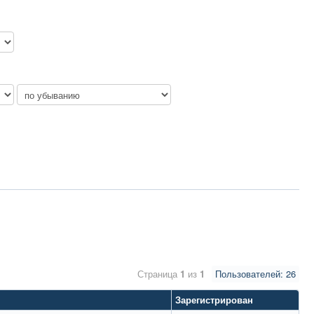
Страница
1
из
1
Пользователей: 26
Зарегистрирован