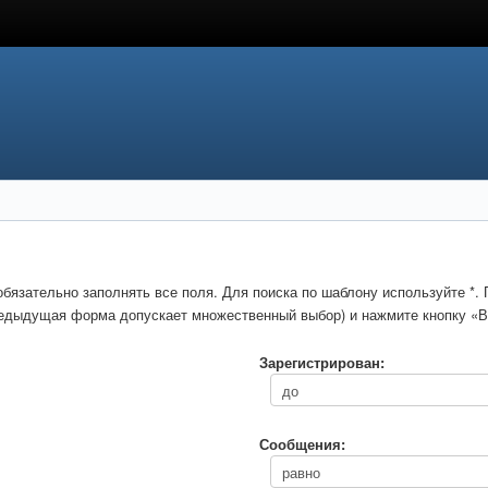
обязательно заполнять все поля. Для поиска по шаблону используйте *
предыдущая форма допускает множественный выбор) и нажмите кнопку «В
Зарегистрирован:
Сообщения: