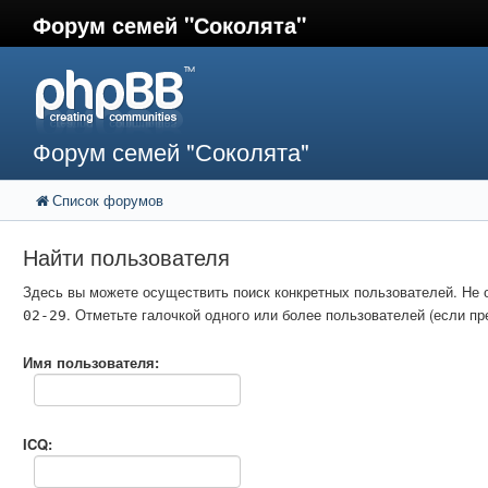
Форум семей "Соколята"
Форум семей "Соколята"
Список форумов
Найти пользователя
Здесь вы можете осуществить поиск конкретных пользователей. Не 
. Отметьте галочкой одного или более пользователей (если 
02-29
Имя пользователя:
ICQ: