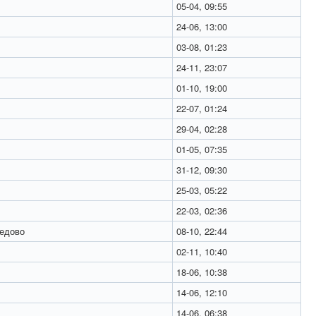
05-04, 09:55
24-06, 13:00
03-08, 01:23
24-11, 23:07
01-10, 19:00
22-07, 01:24
29-04, 02:28
01-05, 07:35
31-12, 09:30
25-03, 05:22
22-03, 02:36
едово
08-10, 22:44
02-11, 10:40
18-06, 10:38
14-06, 12:10
14-06, 06:38