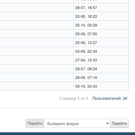
28-07, 18:57
23-06, 18:23
25-10, 03:29
05-06, 07:50
25-06, 12:27
02-09, 22:34
27-04, 15:33
29-07, 08:24
28-06, 07:16
05-10, 20:43
Страница
1
из
1
Пользователей: 26
Перейти
Перейти