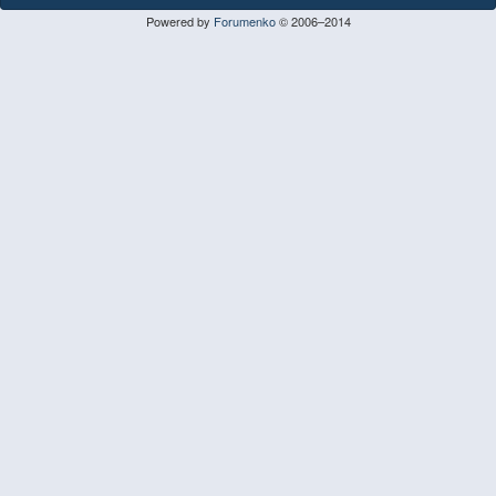
Powered by
Forumenko
© 2006–2014