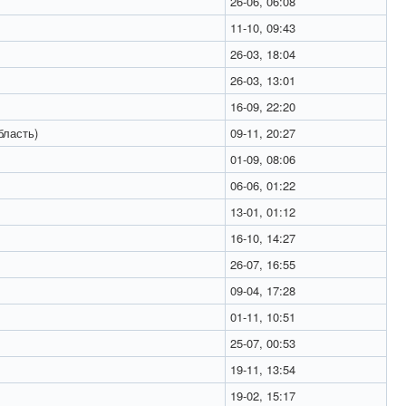
26-06, 06:08
11-10, 09:43
26-03, 18:04
26-03, 13:01
16-09, 22:20
бласть)
09-11, 20:27
01-09, 08:06
06-06, 01:22
13-01, 01:12
16-10, 14:27
26-07, 16:55
09-04, 17:28
01-11, 10:51
25-07, 00:53
19-11, 13:54
19-02, 15:17