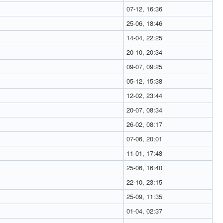
07-12, 16:36
25-06, 18:46
14-04, 22:25
20-10, 20:34
09-07, 09:25
05-12, 15:38
12-02, 23:44
20-07, 08:34
26-02, 08:17
07-06, 20:01
11-01, 17:48
25-06, 16:40
22-10, 23:15
25-09, 11:35
01-04, 02:37