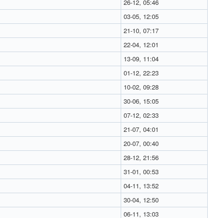
26-12, 05:46
03-05, 12:05
21-10, 07:17
22-04, 12:01
13-09, 11:04
01-12, 22:23
10-02, 09:28
30-06, 15:05
07-12, 02:33
21-07, 04:01
20-07, 00:40
28-12, 21:56
31-01, 00:53
04-11, 13:52
30-04, 12:50
06-11, 13:03